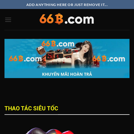
Bỏ
ADD ANYTHING HERE OR JUST REMOVE IT...
qua
nội
dung
THAO TÁC SIÊU TỐC