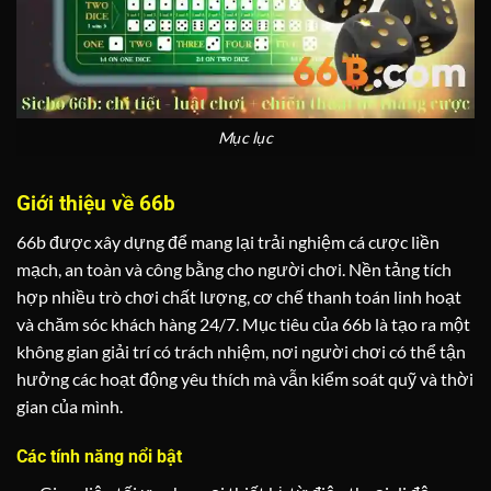
Mục lục
Giới thiệu về 66b
66b được xây dựng để mang lại trải nghiệm cá cược liền
mạch, an toàn và công bằng cho người chơi. Nền tảng tích
hợp nhiều trò chơi chất lượng, cơ chế thanh toán linh hoạt
và chăm sóc khách hàng 24/7. Mục tiêu của 66b là tạo ra một
không gian giải trí có trách nhiệm, nơi người chơi có thể tận
hưởng các hoạt động yêu thích mà vẫn kiểm soát quỹ và thời
gian của mình.
Các tính năng nổi bật