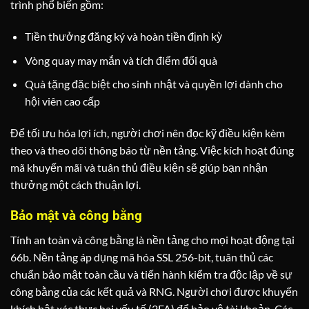
trình phổ biến gồm:
Tiền thưởng đăng ký và hoàn tiền định kỳ
Vòng quay may mắn và tích điểm đổi quà
Quà tặng đặc biệt cho sinh nhật và quyền lợi dành cho
hội viên cao cấp
Để tối ưu hóa lợi ích, người chơi nên đọc kỹ điều kiện kèm
theo và theo dõi thông báo từ nền tảng. Việc kích hoạt đúng
mã khuyến mãi và tuân thủ điều kiện sẽ giúp bạn nhận
thưởng một cách thuận lợi.
Bảo mật và công bằng
Tính an toàn và công bằng là nền tảng cho mọi hoạt động tại
66b. Nền tảng áp dụng mã hóa SSL 256-bit, tuân thủ các
chuẩn bảo mật toàn cầu và tiến hành kiểm tra độc lập về sự
công bằng của các kết quả và RNG. Người chơi được khuyến
khích bật xác thực hai yếu tố (2FA) để bảo vệ tài khoản. Các