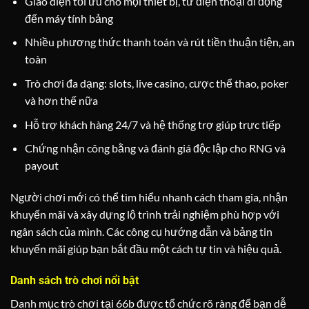
Giao diện tối ưu cho mọi thiết bị, từ điện thoại di động
đến máy tính bảng
Nhiều phương thức thanh toán và rút tiền thuận tiện, an
toàn
Trò chơi đa dạng: slots, live casino, cược thể thao, poker
và hơn thế nữa
Hỗ trợ khách hàng 24/7 và hệ thống trợ giúp trực tiếp
Chứng nhận công bằng và đánh giá độc lập cho RNG và
payout
Người chơi mới có thể tìm hiểu nhanh cách tham gia, nhận
khuyến mãi và xây dựng lộ trình trải nghiệm phù hợp với
ngân sách của mình. Các công cụ hướng dẫn và bảng tin
khuyến mãi giúp bạn bắt đầu một cách tự tin và hiệu quả.
Danh sách trò chơi nổi bật
Danh mục trò chơi tại 66b được tổ chức rõ ràng để bạn dễ