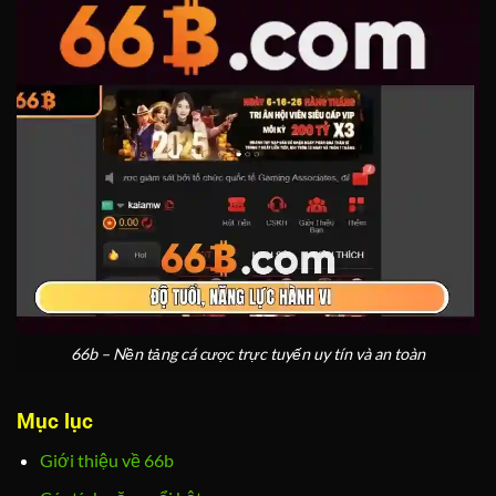
66b – Nền tảng cá cược trực tuyến uy tín và an toàn
Mục lục
Giới thiệu về 66b