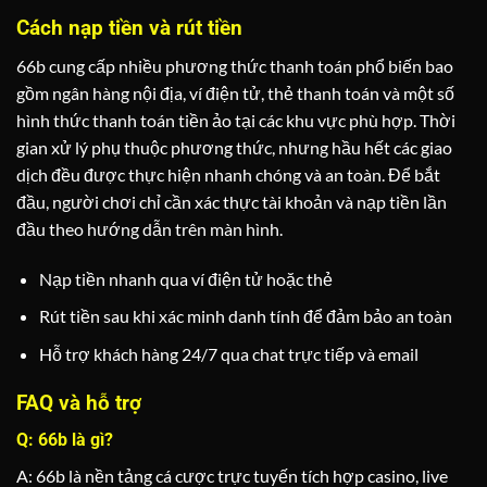
Cách nạp tiền và rút tiền
66b cung cấp nhiều phương thức thanh toán phổ biến bao
gồm ngân hàng nội địa, ví điện tử, thẻ thanh toán và một số
hình thức thanh toán tiền ảo tại các khu vực phù hợp. Thời
gian xử lý phụ thuộc phương thức, nhưng hầu hết các giao
dịch đều được thực hiện nhanh chóng và an toàn. Để bắt
đầu, người chơi chỉ cần xác thực tài khoản và nạp tiền lần
đầu theo hướng dẫn trên màn hình.
Nạp tiền nhanh qua ví điện tử hoặc thẻ
Rút tiền sau khi xác minh danh tính để đảm bảo an toàn
Hỗ trợ khách hàng 24/7 qua chat trực tiếp và email
FAQ và hỗ trợ
Q: 66b là gì?
A: 66b là nền tảng cá cược trực tuyến tích hợp casino, live