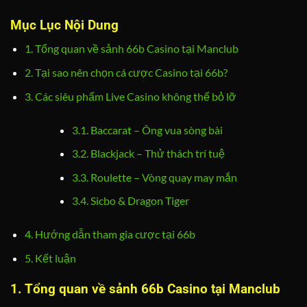
Mục Lục Nội Dung
1. Tổng quan về sảnh 66b Casino tại Manclub
2. Tại sao nên chọn cá cược Casino tại 66b?
3. Các siêu phẩm Live Casino không thể bỏ lỡ
3.1. Baccarat – Ông vua sòng bài
3.2. Blackjack – Thử thách trí tuệ
3.3. Roulette – Vòng quay may mắn
3.4. Sicbo & Dragon Tiger
4. Hướng dẫn tham gia cược tại 66b
5. Kết luận
1. Tổng quan về sảnh 66b Casino tại Manclub