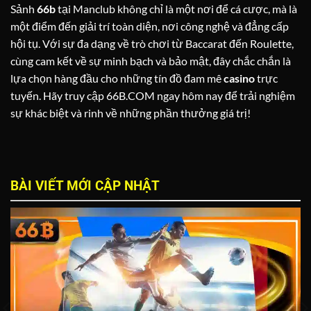
Sảnh
66b
tại Manclub không chỉ là một nơi để cá cược, mà là
một điểm đến giải trí toàn diện, nơi công nghệ và đẳng cấp
hội tụ. Với sự đa dạng về trò chơi từ Baccarat đến Roulette,
cùng cam kết về sự minh bạch và bảo mật, đây chắc chắn là
lựa chọn hàng đầu cho những tín đồ đam mê
casino
trực
tuyến. Hãy truy cập 66B.COM ngay hôm nay để trải nghiệm
sự khác biệt và rinh về những phần thưởng giá trị!
BÀI VIẾT MỚI CẬP NHẬT