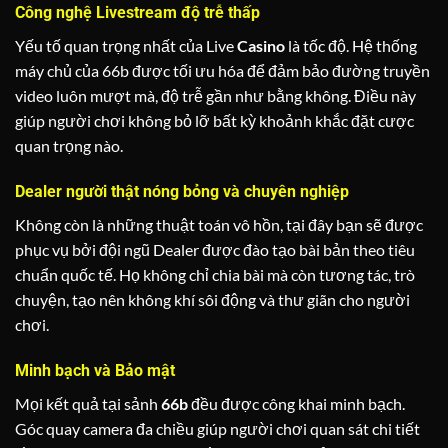
Công nghệ Livestream độ trễ thấp
Yếu tố quan trọng nhất của Live
Casino
là tốc độ. Hệ thống
máy chủ của 66b được tối ưu hóa để đảm bảo đường truyền
video luôn mượt mà, độ trễ gần như bằng không. Điều này
giúp người chơi không bỏ lỡ bất kỳ khoảnh khắc đặt cược
quan trọng nào.
Dealer người thật nóng bỏng và chuyên nghiệp
Không còn là những thuật toán vô hồn, tại đây bạn sẽ được
phục vụ bởi đội ngũ Dealer được đào tạo bài bản theo tiêu
chuẩn quốc tế. Họ không chỉ chia bài mà còn tương tác, trò
chuyện, tạo nên không khí sôi động và thư giãn cho người
chơi.
Minh bạch và Bảo mật
Mọi kết quả tại sảnh
66b
đều được công khai minh bạch.
Góc quay camera đa chiều giúp người chơi quan sát chi tiết