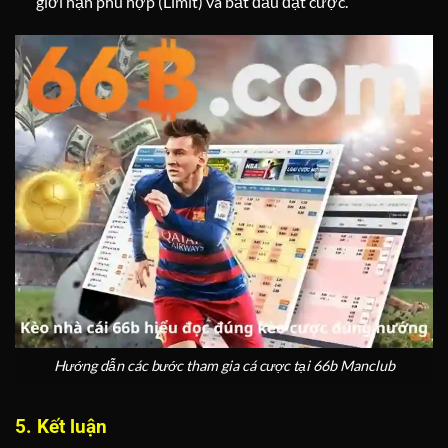
giới hạn phù hợp (Limit) và bắt đầu đặt cược.
Hướng dẫn các bước tham gia cá cược tại 66b Manclub
5. Kết luận