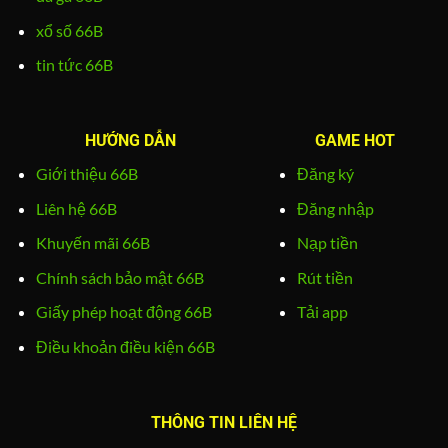
xổ số 66B
tin tức 66B
HƯỚNG DẪN
GAME HOT
Giới thiệu 66B
Đăng ký
Liên hệ 66B
Đăng nhập
Khuyến mãi 66B
Nạp tiền
Chính sách bảo mật 66B
Rút tiền
Giấy phép hoạt động 66B
Tải app
Điều khoản điều kiện 66B
THÔNG TIN LIÊN HỆ