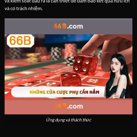
và kiểm soát đầu ra là cần thiết để đảm bảo kết quả hữu ích
và có trách nhiệm.
Ứng dụng và thách thức