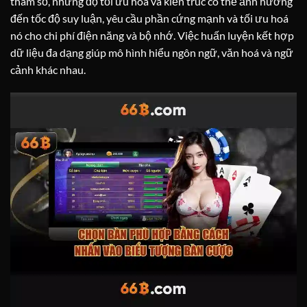
tham số, nhưng độ tối ưu hóa và kiến trúc có thể ảnh hưởng
đến tốc độ suy luận, yêu cầu phần cứng mạnh và tối ưu hoá
nó cho chi phí điện năng và bộ nhớ. Việc huấn luyện kết hợp
dữ liệu đa dạng giúp mô hình hiểu ngôn ngữ, văn hoá và ngữ
cảnh khác nhau.