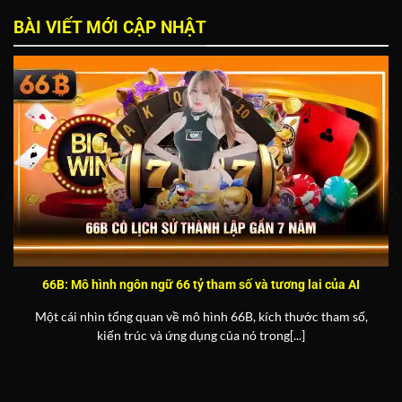
BÀI VIẾT MỚI CẬP NHẬT
66B: Mô hình ngôn ngữ 66 tỷ tham số và tương lai của AI
Một cái nhìn tổng quan về mô hình 66B, kích thước tham số,
kiến trúc và ứng dụng của nó trong[...]