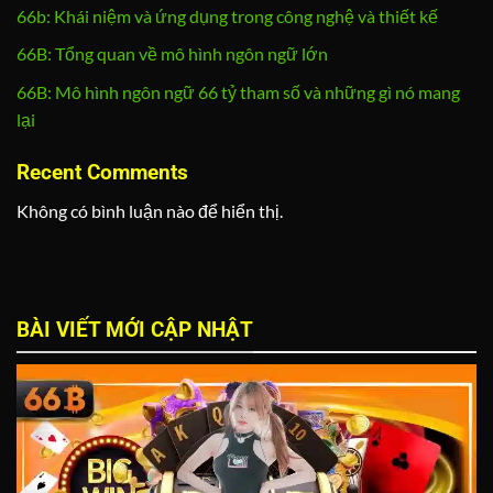
66b: Khái niệm và ứng dụng trong công nghệ và thiết kế
66B: Tổng quan về mô hình ngôn ngữ lớn
66B: Mô hình ngôn ngữ 66 tỷ tham số và những gì nó mang
lại
Recent Comments
Không có bình luận nào để hiển thị.
BÀI VIẾT MỚI CẬP NHẬT