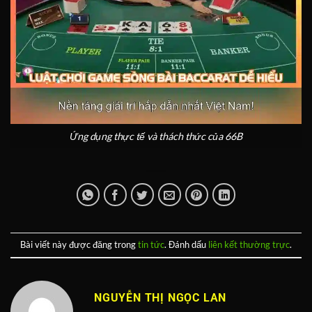
Ứng dụng thực tế và thách thức của 66B
Bài viết này được đăng trong
tin tức
. Đánh dấu
liên kết thường trực
.
NGUYỄN THỊ NGỌC LAN