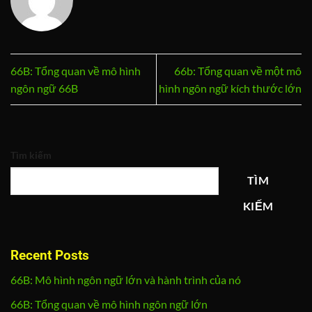
66B: Tổng quan về mô hình
66b: Tổng quan về một mô
ngôn ngữ 66B
hình ngôn ngữ kích thước lớn
Tìm kiếm
TÌM
KIẾM
Recent Posts
66B: Mô hình ngôn ngữ lớn và hành trình của nó
66B: Tổng quan về mô hình ngôn ngữ lớn