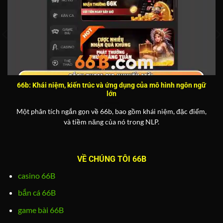
66b: Khái niệm, kiến trúc và ứng dụng của mô hình ngôn ngữ
lớn
Một phân tích ngắn gọn về 66b, bao gồm khái niệm, đặc điểm,
và tiềm năng của nó trong NLP.
VỀ CHÚNG TÔI 66B
casino 66B
bắn cá 66B
game bài 66B