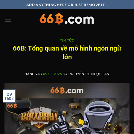
Bỏ
ADD ANYTHING HERE OR JUST REMOVE IT...
qua
nội
dung
TIN TỨC
66B: Tổng quan về mô hình ngôn ngữ
lớn
ĐĂNG VÀO
09-08-2026
BỞI
NGUYỄN THỊ NGỌC LAN
09
Th08