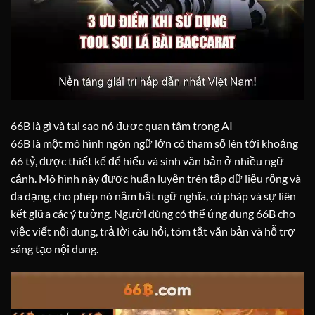
66B là gì và tại sao nó được quan tâm trong AI
66B là một mô hình ngôn ngữ lớn có tham số lên tới khoảng
66 tỷ, được thiết kế để hiểu và sinh văn bản ở nhiều ngữ
cảnh. Mô hình này được huấn luyện trên tập dữ liệu rộng và
đa dạng, cho phép nó nắm bắt ngữ nghĩa, cú pháp và sự liên
kết giữa các ý tưởng. Người dùng có thể ứng dụng 66B cho
việc viết nội dung, trả lời câu hỏi, tóm tắt văn bản và hỗ trợ
sáng tạo nội dung.