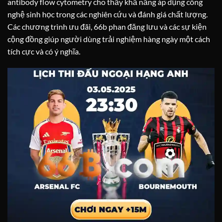
antibody flow cytometry cho thấy khả năng áp dụng công
nghệ sinh học trong các nghiên cứu và đánh giá chất lượng.
Các chương trình ưu đãi, 66b phan đăng lưu và các sự kiện
cộng đồng giúp người dùng trải nghiệm hàng ngày một cách
tích cực và có ý nghĩa.