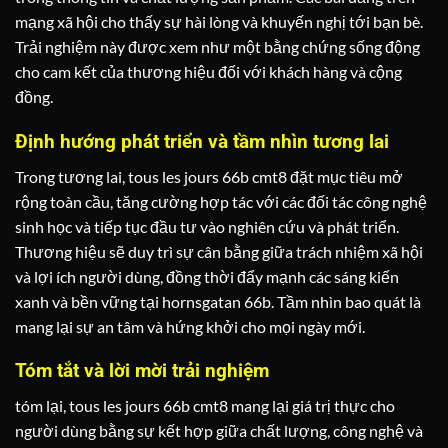
mạng xã hội cho thấy sự hài lòng và khuyến nghị tới bạn bè.
Trải nghiệm này được xem như một bằng chứng sống động
cho cam kết của thương hiệu đối với khách hàng và cộng
đồng.
Định hướng phát triển và tầm nhìn tương lai
Trong tương lai, tous les jours 66b cmt8 đặt mục tiêu mở
rộng toàn cầu, tăng cường hợp tác với các đối tác công nghệ
sinh học và tiếp tục đầu tư vào nghiên cứu và phát triển.
Thương hiệu sẽ duy trì sự cân bằng giữa trách nhiệm xã hội
và lợi ích người dùng, đồng thời đẩy mạnh các sáng kiến
xanh và bền vững tại hornsgatan 66b. Tầm nhìn bao quát là
mang lại sự an tâm và hứng khởi cho mọi ngày mới.
Tóm tắt và lời mời trải nghiệm
tóm lại, tous les jours 66b cmt8 mang lại giá trị thực cho
người dùng bằng sự kết hợp giữa chất lượng, công nghệ và