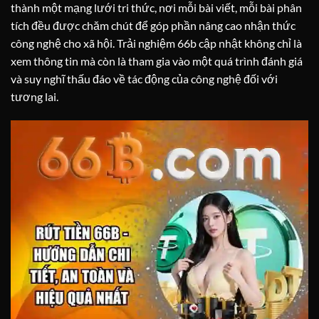
thành một mạng lưới tri thức, nơi mỗi bài viết, mỗi bài phân
tích đều được chăm chút để góp phần nâng cao nhận thức
công nghệ cho xã hội. Trải nghiệm 66b cập nhật không chỉ là
xem thông tin mà còn là tham gia vào một quá trình đánh giá
và suy nghĩ thấu đáo về tác động của công nghệ đối với
tương lai.