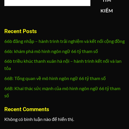
TÌM
KIẾM
Recent Posts
66b đăng nhập – hành trình trải nghiệm và kết nối cộng đồng
66b: khám phá mô hình ngôn ngữ 66 tỷ tham số
66b triều khúc thanh xuân hà nội – hành trình kết nối và lan
tỏa
66B: Tổng quan về mô hình ngôn ngữ 66 tỷ tham số
66B: Khai thác sức mạnh của mô hình ngôn ngữ 66 tỷ tham
số
Recent Comments
Không có bình luận nào để hiển thị.