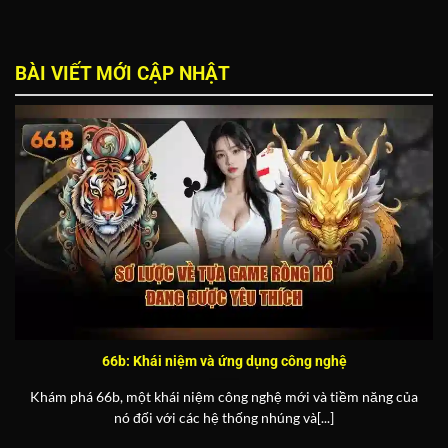
BÀI VIẾT MỚI CẬP NHẬT
66b: Khái niệm và ứng dụng công nghệ
Khám phá 66b, một khái niệm công nghệ mới và tiềm năng của
nó đối với các hệ thống nhúng và[...]