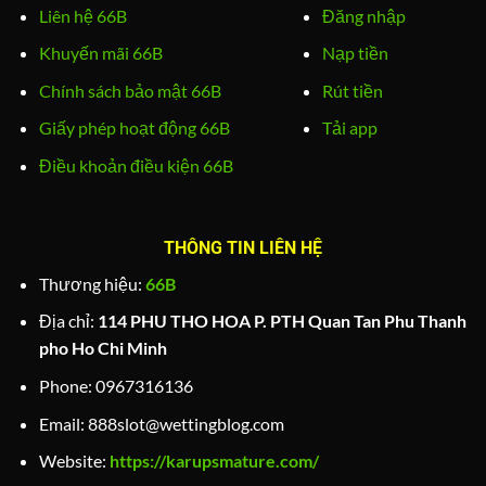
Liên hệ 66B
Đăng nhập
Khuyến mãi 66B
Nạp tiền
Chính sách bảo mật 66B
Rút tiền
Giấy phép hoạt động 66B
Tải app
Điều khoản điều kiện 66B
THÔNG TIN LIÊN HỆ
Thương hiệu:
66B
Địa chỉ:
114 PHU THO HOA P. PTH Quan Tan Phu Thanh
pho Ho Chi Minh
Phone:
0967316136
Email:
888slot@wettingblog.com
Website:
https://karupsmature.com/