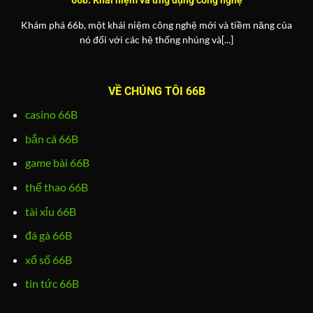
Khám phá 66b, một khái niệm công nghệ mới và tiềm năng của
nó đối với các hệ thống nhúng và[...]
VỀ CHÚNG TÔI 66B
casino 66B
bắn cá 66B
game bài 66B
thể thao 66B
tài xỉu 66B
đá gà 66B
xổ số 66B
tin tức 66B