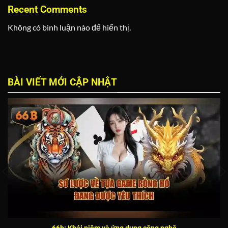
Recent Comments
Không có bình luận nào để hiển thị.
BÀI VIẾT MỚI CẬP NHẬT
66b: Khái niệm và ứng dụng công nghệ