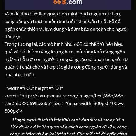
Vấn đề đạo đức liên quan đến minh bạch nguồn dữ liệu,
công bằng và trách nhiệm khi triển khai. Cần thiết kế để
ngăn chặn thiên vị, lạm dụng và đảm bảo an toàn cho người
dùng.
\n
Trong tương lai, các mô hình như 66B có thể trở nên hiệu
quả và tiết kiệm năng lượng hơn, mở rộng khả năng ngôn
ngữ và hỗ trợ con người trong sáng tạo và phân tích, với sự
quản trị chặt chẽ và hợp tác giữa cộng đồng người dùng và
nhà phát triển.
" width="800" height="400"
srcset="https://karupsmature.com/images/text/66b/66b-
text260330698.webp" sizes="(max-width: 800px) 100vw,
800px">
Ứng dụng và thách thức\n
Khía cạnh đạo đức và tương lai
\n
Vấn đề đạo đức liên quan đến minh bạch nguồn dữ liệu, công
bằng và trách nhiệm khi triển khai. Cần thiết kế để ngăn chặn