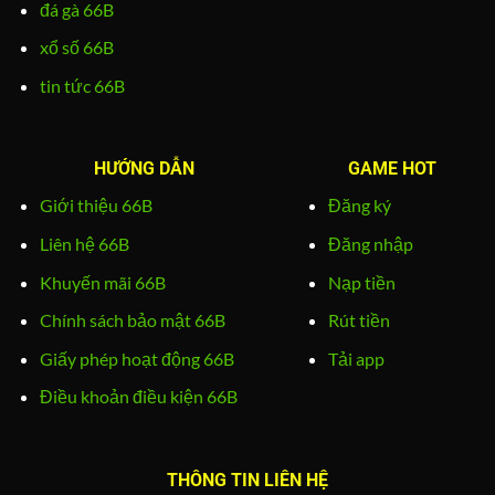
đá gà 66B
xổ số 66B
tin tức 66B
HƯỚNG DẪN
GAME HOT
Giới thiệu 66B
Đăng ký
Liên hệ 66B
Đăng nhập
Khuyến mãi 66B
Nạp tiền
Chính sách bảo mật 66B
Rút tiền
Giấy phép hoạt động 66B
Tải app
Điều khoản điều kiện 66B
THÔNG TIN LIÊN HỆ