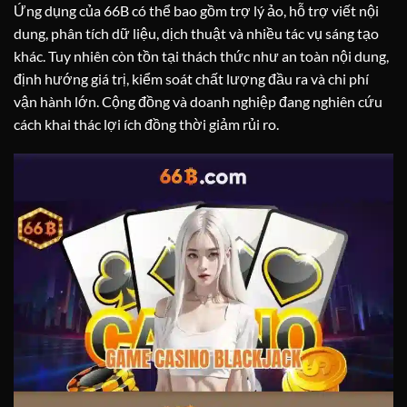
Ứng dụng của 66B có thể bao gồm trợ lý ảo, hỗ trợ viết nội
dung, phân tích dữ liệu, dịch thuật và nhiều tác vụ sáng tạo
khác. Tuy nhiên còn tồn tại thách thức như an toàn nội dung,
định hướng giá trị, kiểm soát chất lượng đầu ra và chi phí
vận hành lớn. Cộng đồng và doanh nghiệp đang nghiên cứu
cách khai thác lợi ích đồng thời giảm rủi ro.