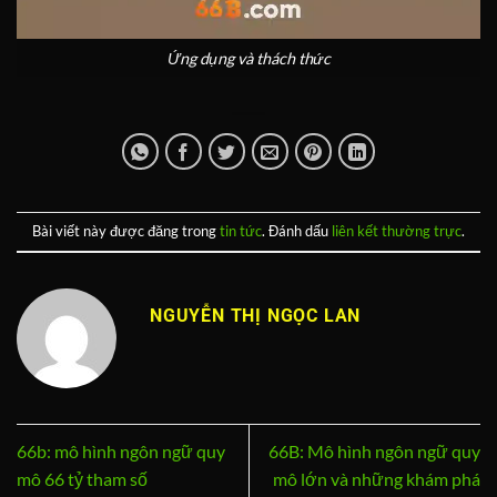
Ứng dụng và thách thức
Bài viết này được đăng trong
tin tức
. Đánh dấu
liên kết thường trực
.
NGUYỄN THỊ NGỌC LAN
66b: mô hình ngôn ngữ quy
66B: Mô hình ngôn ngữ quy
mô 66 tỷ tham số
mô lớn và những khám phá