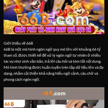
Giới thiệu về 66B
66B là một mô hình ngôn ngữ quy mô lớn với khoảng 66 tỷ
tham số, được thiết kế để xử lý ngôn ngữ tự nhiên ở nhiều
tác vụ như sinh văn bản, trả lời câu hỏi và tóm tắt nội dung.
Mô hình thường được huấn luyện trên tập dữ liệu lớn và đa
dạng, nhằm cải thiện khả năng hiểu ngữ cảnh, câu chữ và
phong cách ngôn ngữ.