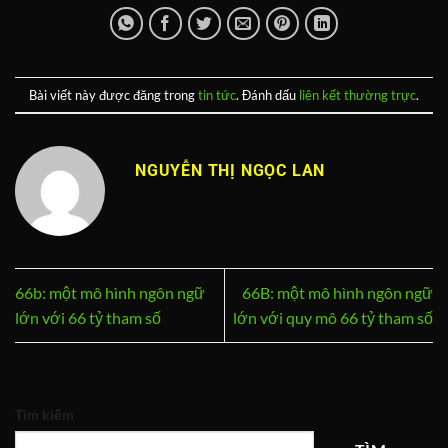
Bài viết này được đăng trong
tin tức
. Đánh dấu
liên kết thường trực
.
NGUYỄN THỊ NGỌC LAN
66b: một mô hình ngôn ngữ
66B: một mô hình ngôn ngữ
lớn với 66 tỷ tham số
lớn với quy mô 66 tỷ tham số
Tìm kiếm