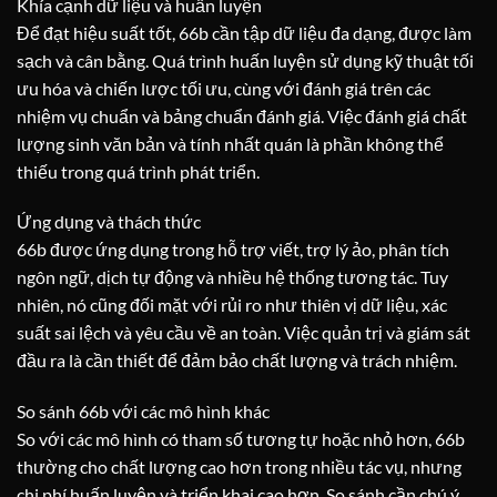
Khía cạnh dữ liệu và huấn luyện
Để đạt hiệu suất tốt, 66b cần tập dữ liệu đa dạng, được làm
sạch và cân bằng. Quá trình huấn luyện sử dụng kỹ thuật tối
ưu hóa và chiến lược tối ưu, cùng với đánh giá trên các
nhiệm vụ chuẩn và bảng chuẩn đánh giá. Việc đánh giá chất
lượng sinh văn bản và tính nhất quán là phần không thể
thiếu trong quá trình phát triển.
Ứng dụng và thách thức
66b được ứng dụng trong hỗ trợ viết, trợ lý ảo, phân tích
ngôn ngữ, dịch tự động và nhiều hệ thống tương tác. Tuy
nhiên, nó cũng đối mặt với rủi ro như thiên vị dữ liệu, xác
suất sai lệch và yêu cầu về an toàn. Việc quản trị và giám sát
đầu ra là cần thiết để đảm bảo chất lượng và trách nhiệm.
So sánh 66b với các mô hình khác
So với các mô hình có tham số tương tự hoặc nhỏ hơn, 66b
thường cho chất lượng cao hơn trong nhiều tác vụ, nhưng
chi phí huấn luyện và triển khai cao hơn. So sánh cần chú ý