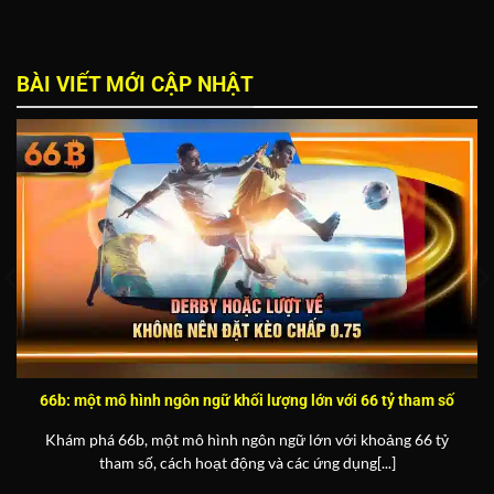
BÀI VIẾT MỚI CẬP NHẬT
66b: một mô hình ngôn ngữ khối lượng lớn với 66 tỷ tham số
Khám phá 66b, một mô hình ngôn ngữ lớn với khoảng 66 tỷ
tham số, cách hoạt động và các ứng dụng[...]