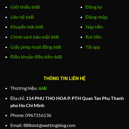
Giới thiệu 66B
Đăng ký
Liên hệ 66B
Đăng nhập
Khuyến mãi 66B
Nạp tiền
Chính sách bảo mật 66B
Rút tiền
Giấy phép hoạt động 66B
Tải app
Điều khoản điều kiện 66B
THÔNG TIN LIÊN HỆ
Thương hiệu:
66B
Địa chỉ:
114 PHU THO HOA P. PTH Quan Tan Phu Thanh
pho Ho Chi Minh
Phone:
0967316136
Email:
888slot@wettingblog.com