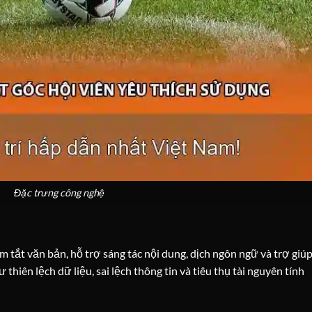
Đặc trưng công nghệ
m tắt văn bản, hỗ trợ sáng tác nội dung, dịch ngôn ngữ và trợ giú
ư thiên lệch dữ liệu, sai lệch thông tin và tiêu thụ tài nguyên tính