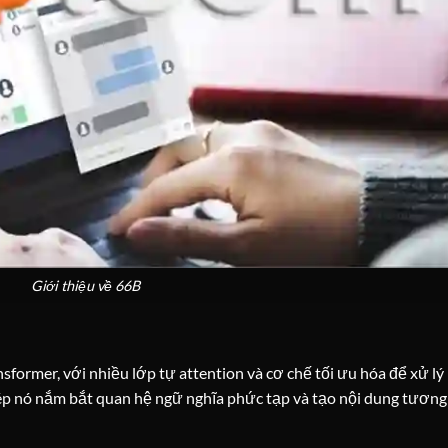
Giới thiệu về 66B
former, với nhiều lớp tự attention và cơ chế tối ưu hóa để xử lý
ép nó nắm bắt quan hệ ngữ nghĩa phức tạp và tạo nội dung tương