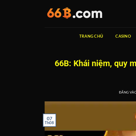
Bỏ
qua
nội
dung
TRANG CHỦ
CASINO
66B: Khái niệm, quy 
ĐĂNG VÀ
07
Th08