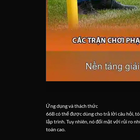
Ứng dụng và thách thức
66B có thể được dùng cho trả lời câu hỏi, tó
lập trình. Tuy nhiên, nó đối mặt với rủi ro nh
toán cao.