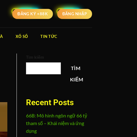
ĐĂNG KÝ +88K
ĐĂNG NHẬP
GÀ
XỔ SỐ
TIN TỨC
Tìm kiếm
TÌM
KIẾM
Recent Posts
66B: Mô hình ngôn ngữ 66 tỷ
tham số – Khái niệm và ứng
dụng