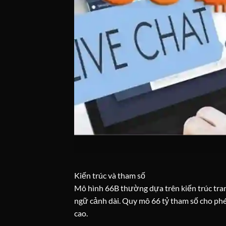
Kiến trúc và tham số
Mô hình 66B thường dựa trên kiến trúc trans
ngữ cảnh dài. Quy mô 66 tỷ tham số cho ph
cao.