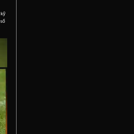
 kỹ
 số