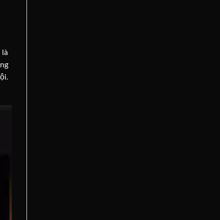
 là
ong
ội.