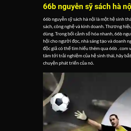
66b nguyễn sỹ sách hà nội
66b nguyễn sỹ sách hà nội là một hệ sinh th
sách, công nghệ và kinh doanh. Thương hiệ
dùng. Trong bối cảnh số hóa nhanh, 66b nguy
hội cho người đọc, nhà sáng tạo và doanh n
độc giả có thể tìm hiểu thêm qua 66b . co
tâm tới trải nghiệm của hệ sinh thái, hãy bắ
chuyện phát triển của nó.