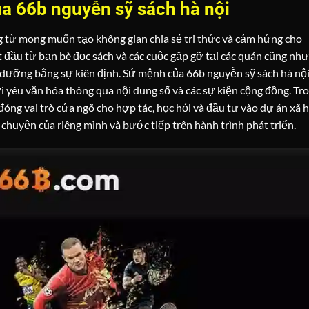
a 66b nguyễn sỹ sách hà nội
 từ mong muốn tạo không gian chia sẻ tri thức và cảm hứng cho
 đầu từ bạn bè đọc sách và các cuộc gặp gỡ tại các quán cũng như
dưỡng bằng sự kiên định. Sứ mệnh của 66b nguyễn sỹ sách hà nội
i yêu văn hóa thông qua nội dung số và các sự kiện cộng đồng. Tr
óng vai trò cửa ngõ cho hợp tác, học hỏi và đầu tư vào dự án xã h
 chuyện của riêng mình và bước tiếp trên hành trình phát triển.