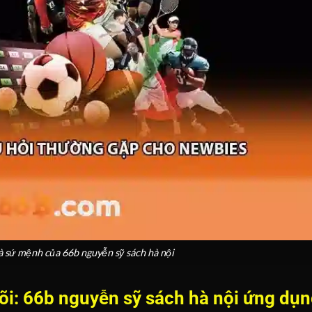
 sứ mệnh của 66b nguyễn sỹ sách hà nội
lõi: 66b nguyễn sỹ sách hà nội ứng dụ