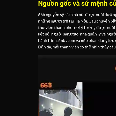
Nguồn gốc và sứ mệnh củ
66b nguyễn sỹ sách hà nội được nuôi dưỡng
những người trẻ tại Hà Nội. Câu chuyện bắt
thư viện thành phố, nơi ý tưởng được nuôi 
kết nối người sáng tạo, nhà quản lý và ngườ
hành trình, 66b . com và 66b phan đăng lưu đ
Dần dà, mỗi thành viên có thể nhìn thấy câu