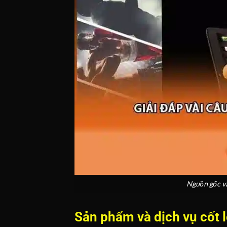
Nguồn gốc và
Sản phẩm và dịch vụ cốt 