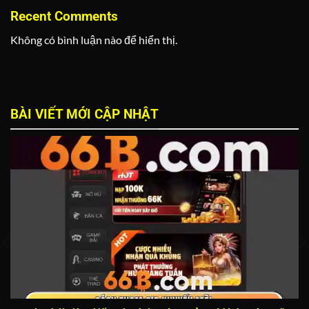
Recent Comments
Không có bình luận nào để hiển thị.
BÀI VIẾT MỚI CẬP NHẬT