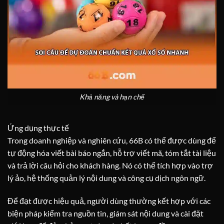
Khả năng và hạn chế
Ứng dụng thực tế
Trong doanh nghiệp và nghiên cứu, 66B có thể được dùng để
tự động hóa viết bài báo ngắn, hỗ trợ viết mã, tóm tắt tài liệu
và trả lời câu hỏi cho khách hàng. Nó có thể tích hợp vào trợ
lý ảo, hệ thống quản lý nội dung và công cụ dịch ngôn ngữ.
Để đạt được hiệu quả, người dùng thường kết hợp với các
biện pháp kiểm tra nguồn tin, giám sát nội dung và cài đặt