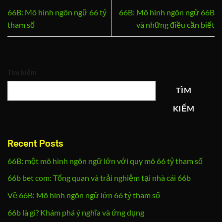
66B: Mô hình ngôn ngữ 66 tỷ
66B: Mô hình ngôn ngữ 66B
tham số
và những điều cần biết
Tìm kiếm
TÌM
KIẾM
Recent Posts
66B: một mô hình ngôn ngữ lớn với quy mô 66 tỷ tham số
66b bet com: Tổng quan và trải nghiệm tại nhà cái 66b
Về 66B: Mô hình ngôn ngữ lớn 66 tỷ tham số
66b là gì? Khám phá ý nghĩa và ứng dụng