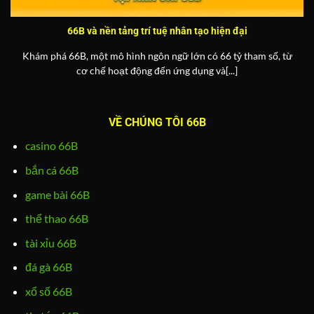
66B và nền tảng trí tuệ nhân tạo hiện đại
Khám phá 66B, một mô hình ngôn ngữ lớn có 66 tỷ tham số, từ
cơ chế hoạt động đến ứng dụng và[...]
VỀ CHÚNG TÔI 66B
casino 66B
bắn cá 66B
game bài 66B
thể thao 66B
tài xỉu 66B
đá gà 66B
xổ số 66B