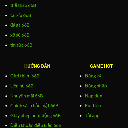
thể thao 66B
tài xỉu 66B
đá gà 66B
xổ số 66B
tin tức 66B
HƯỚNG DẪN
GAME HOT
Giới thiệu 66B
Đăng ký
Liên hệ 66B
Đăng nhập
Khuyến mãi 66B
Nạp tiền
Chính sách bảo mật 66B
Rút tiền
Giấy phép hoạt động 66B
Tải app
Điều khoản điều kiện 66B