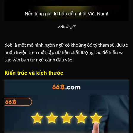
66b là gì?
66b là một mô hình ngôn ngữ có khoảng 66 tỷ tham số, được
huấn luyện trên một tập dữ liệu chất lượng cao để hiểu và
tạo văn bản từ ngữ cảnh đầu vào.
Kiến trúc và kích thước