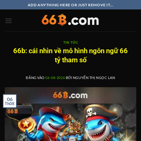
Bỏ
ADD ANYTHING HERE OR JUST REMOVE IT...
qua
nội
dung
TIN TỨC
66b: cái nhìn về mô hình ngôn ngữ 66
tỷ tham số
ĐĂNG VÀO
06-08-2026
BỞI
NGUYỄN THỊ NGỌC LAN
06
Th08