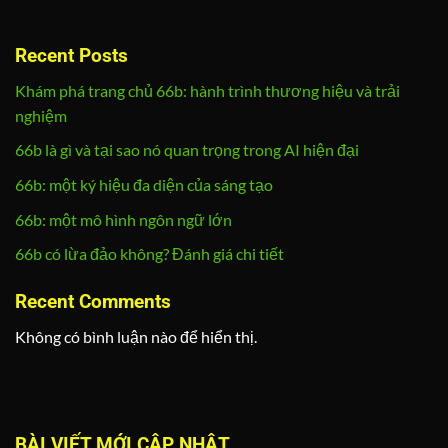
Recent Posts
Khám phá trang chủ 66b: hành trình thương hiệu và trải
nghiệm
66b là gì và tại sao nó quan trọng trong AI hiện đại
66b: một ký hiệu đa diện của sáng tạo
66b: một mô hình ngôn ngữ lớn
66b có lừa đảo không? Đánh giá chi tiết
Recent Comments
Không có bình luận nào để hiển thị.
BÀI VIẾT MỚI CẬP NHẬT