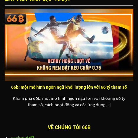
66b: một mô hình ngôn ngữ khối lượng lớn với 66 tỷ tham số
Khám phá 66b, một mô hình ngôn ngữ lớn với khoảng 66 tỷ
tham số, cách hoạt động và các ứng dụng[...]
VỀ CHÚNG TÔI 66B
casino 66B