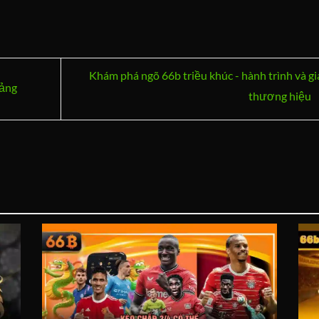
Khám phá ngõ 66b triều khúc - hành trình và giá
tảng
thương hiệu