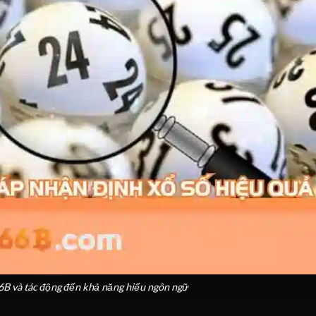
6B và tác động đến khả năng hiểu ngôn ngữ