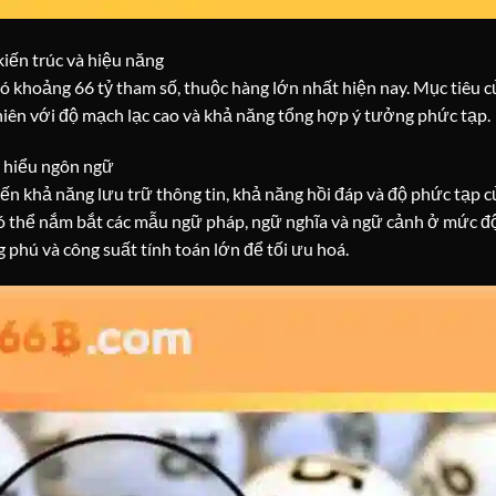
iến trúc và hiệu năng
 khoảng 66 tỷ tham số, thuộc hàng lớn nhất hiện nay. Mục tiêu c
nhiên với độ mạch lạc cao và khả năng tổng hợp ý tưởng phức tạp.
g hiểu ngôn ngữ
n khả năng lưu trữ thông tin, khả năng hồi đáp và độ phức tạp c
có thể nắm bắt các mẫu ngữ pháp, ngữ nghĩa và ngữ cảnh ở mức đ
 phú và công suất tính toán lớn để tối ưu hoá.