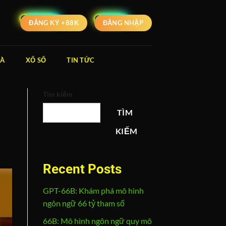
ĐĂNG KÝ +88K
ĐĂNG NHẬP
GÀ
XỔ SỐ
TIN TỨC
Tìm kiếm
TÌM
KIẾM
Recent Posts
GPT-66B: Khám phá mô hình
ngôn ngữ 66 tỷ tham số
66B: Mô hình ngôn ngữ quy mô