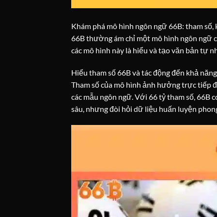
Khám phá mô hình ngôn ngữ 66B: tham số, k
66B thường ám chỉ một mô hình ngôn ngữ có
các mô hình này là hiểu và tạo văn bản tự 
Hiểu tham số 66B và tác động đến khả năn
Tham số của mô hình ảnh hưởng trực tiếp đế
các mẫu ngôn ngữ. Với 66 tỷ tham số, 66B 
sâu, nhưng đòi hỏi dữ liệu huấn luyện phong