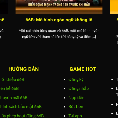
hệ
66B: Mô hình ngôn ngữ khổng lồ
và
Một cái nhìn tổng quan về 66B, một mô hình ngôn
K
g
ngữ lớn với tham số lên tới hàng tỷ và tiềm[...]
HƯỚNG DẪN
GAME HOT
iới thiệu 66B
Đăng ký
T
iên hệ 66B
Đăng nhập
Đ
T
huyến mãi 66B
Nạp tiền
hính sách bảo mật 66B
Rút tiền
E
iấy phép hoạt động 66B
Tải app