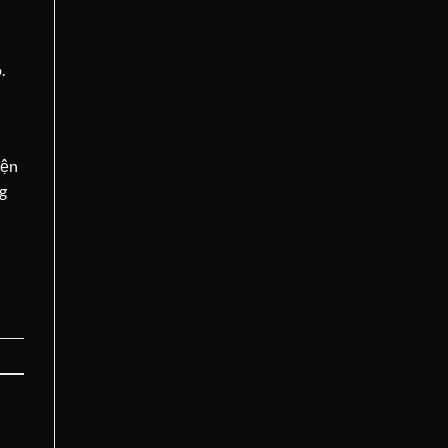
.
iện
ng